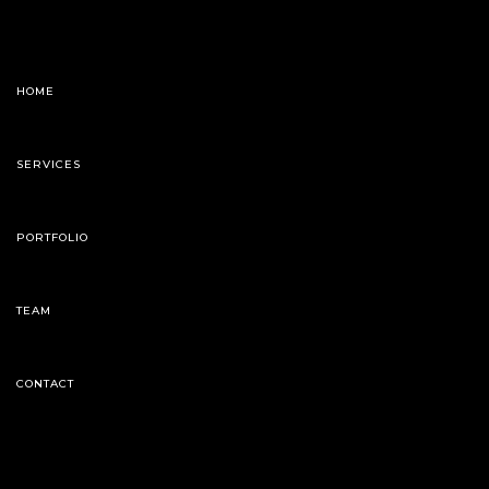
HOME
SERVICES
PORTFOLIO
TEAM
CONTACT